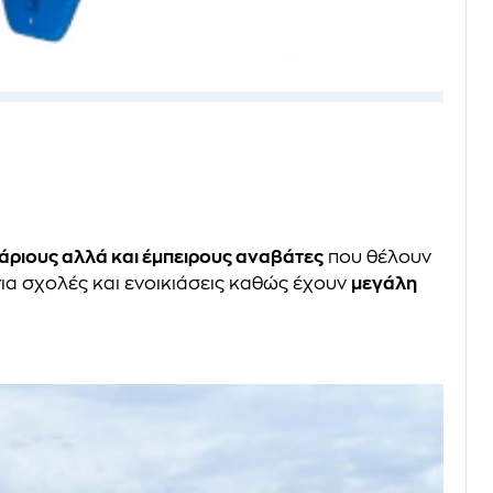
χάριους αλλά και έμπειρους αναβάτες
που θέλουν
για σχολές και ενοικιάσεις καθώς έχουν
μεγάλη