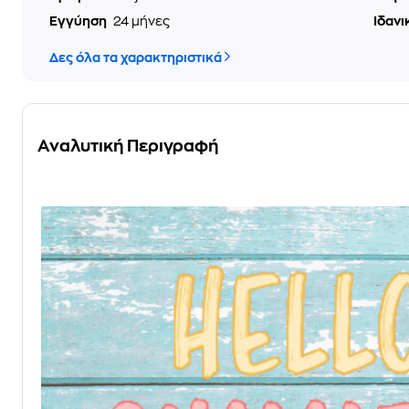
Εγγύηση
24 μήνες
Ιδανι
Δες όλα τα χαρακτηριστικά
Αναλυτική Περιγραφή