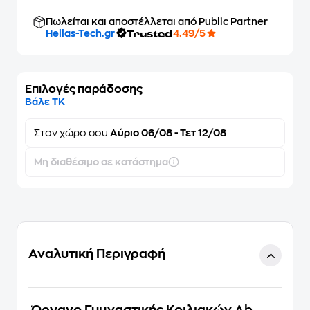
Πωλείται και αποστέλλεται από Public Partner
Hellas-Tech.gr
4.49/5
Επιλογές παράδοσης
Βάλε ΤΚ
Στον
χώρο σου
Αύριο 06/08 - Τετ 12/08
Μη διαθέσιμο σε κατάστημα
Αναλυτική Περιγραφή