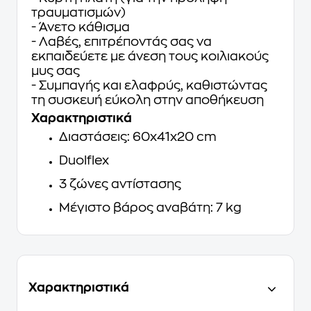
τραυματισμών)
- Άνετο κάθισμα
- Λαβές, επιτρέποντάς σας να
εκπαιδεύετε με άνεση τους κοιλιακούς
μυς σας
- Συμπαγής και ελαφρύς, καθιστώντας
τη συσκευή εύκολη στην αποθήκευση
Χαρακτηριστικά
Διαστάσεις: 60x41x20 cm
Duolflex
3 ζώνες αντίστασης
Μέγιστο βάρος αναβάτη: 7 kg
Χαρακτηριστικά