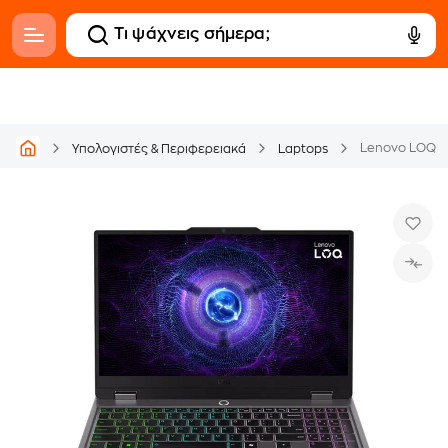
Υπολογιστές & Περιφερειακά
Laptops