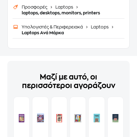
Προσφορές
Laptops
laptops, desktops, monitors, printers
Υπολογιστές & Περιφερειακά
Laptops
Laptops Ανά Μάρκα
Μαζί με αυτό, οι
περισσότεροι αγοράζουν