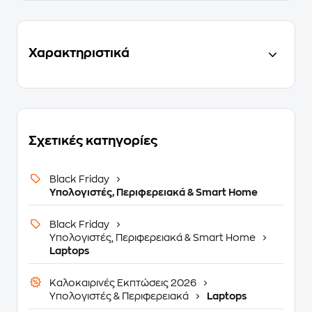
Χαρακτηριστικά
Σχετικές κατηγορίες
Black Friday
Υπολογιστές, Περιφερειακά & Smart Home
Black Friday
Υπολογιστές, Περιφερειακά & Smart Home
Laptops
Καλοκαιρινές Εκπτώσεις 2026
Υπολογιστές & Περιφερειακά
Laptops