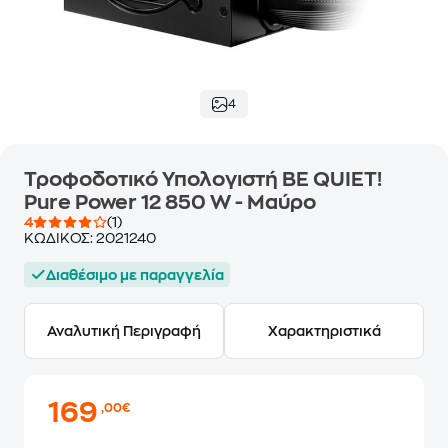
4
Τροφοδοτικό Υπολογιστή BE QUIET!
Pure Power 12 850 W - Μαύρο
4
(1)
ΚΩΔΙΚΟΣ:
2021240
Διαθέσιμο με παραγγελία
Αναλυτική Περιγραφή
Χαρακτηριστικά
169
,00€