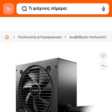
Υπολογιστές & Περιφερειακά
Αναβάθμιση Υπολογιστή