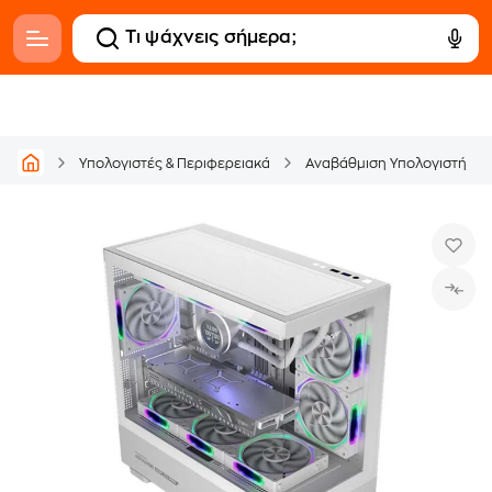
Υπολογιστές & Περιφερειακά
Αναβάθμιση Υπολογιστή