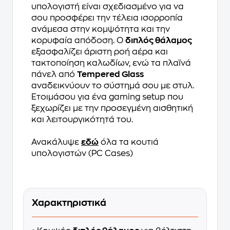
υπολογιστή είναι σχεδιασμένο για να
σου προσφέρει την τέλεια ισορροπία
ανάμεσα στην κομψότητα και την
κορυφαία απόδοση. Ο
διπλός θάλαμος
εξασφαλίζει άριστη ροή αέρα και
τακτοποίηση καλωδίων, ενώ τα πλαϊνά
πάνελ από
Tempered Glass
αναδεικνύουν το σύστημά σου με στυλ.
Ετοιμάσου για ένα gaming setup που
ξεχωρίζει με την προσεγμένη αισθητική
και λειτουργικότητά του.
Ανακάλυψε
εδώ
όλα τα κουτιά
υπολογιστών (PC Cases)
Χαρακτηριστικά