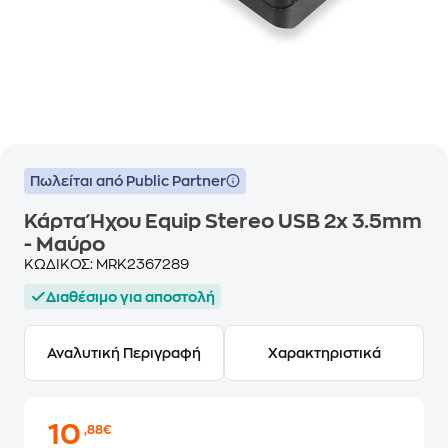
Πωλείται από Public Partner
Κάρτα Ήχου Equip Stereo USB 2x 3.5mm
- Μαύρο
ΚΩΔΙΚΟΣ:
MRK2367289
Διαθέσιμο για αποστολή
Αναλυτική Περιγραφή
Χαρακτηριστικά
10
,88€