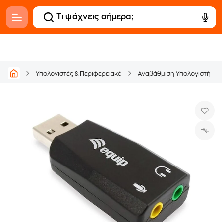
Υπολογιστές & Περιφερειακά
Αναβάθμιση Υπολογιστή