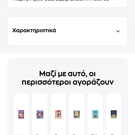
Χαρακτηριστικά
Μαζί με αυτό, οι
περισσότεροι αγοράζουν