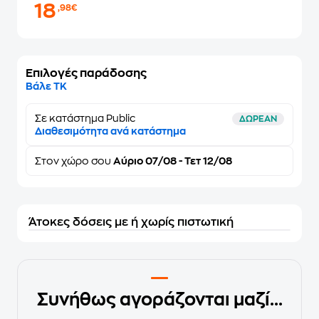
18
,98€
Επιλογές παράδοσης
Βάλε ΤΚ
Σε κατάστημα Public
ΔΩΡΕΑΝ
Διαθεσιμότητα ανά κατάστημα
Στον
χώρο σου
Αύριο 07/08 - Τετ 12/08
Άτοκες δόσεις με ή χωρίς πιστωτική
Συνήθως αγοράζονται μαζί...