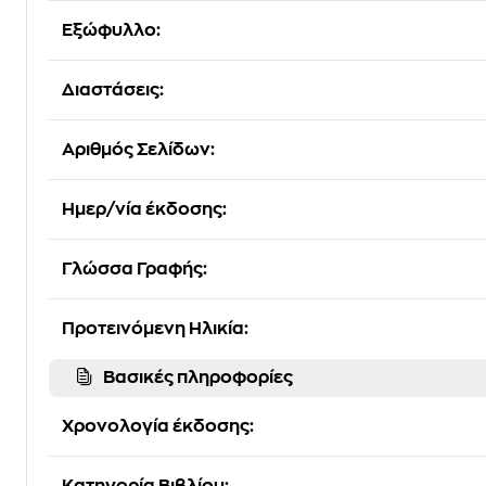
Εξώφυλλο:
Διαστάσεις:
Αριθμός Σελίδων:
Ημερ/νία έκδοσης:
Γλώσσα Γραφής:
Προτεινόμενη Ηλικία:
Βασικές πληροφορίες
Χρονολογία έκδοσης: