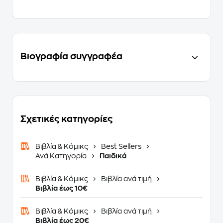
Βιογραφία συγγραφέα
Σχετικές κατηγορίες
Βιβλία & Κόμικς
Best Sellers
Ανά Κατηγορία
Παιδικά
Βιβλία & Κόμικς
Βιβλία ανά τιμή
Βιβλία έως 10€
Βιβλία & Κόμικς
Βιβλία ανά τιμή
Βιβλία έως 20€