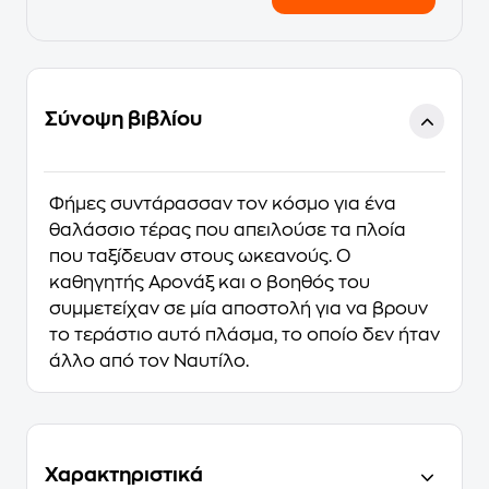
Σύνοψη βιβλίου
Φήμες συντάρασσαν τον κόσμο για ένα
θαλάσσιο τέρας που απειλούσε τα πλοία
που ταξίδευαν στους ωκεανούς. Ο
καθηγητής Αρονάξ και ο βοηθός του
συμμετείχαν σε μία αποστολή για να βρουν
το τεράστιο αυτό πλάσμα, το οποίο δεν ήταν
άλλο από τον Ναυτίλο.
Χαρακτηριστικά