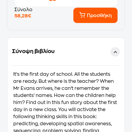
Σύνολο
Προσθήκη
58,28€
Σύνοψη βιβλίου
It’s the first day of school. All the students
are ready. But where is the teacher? When
Mr Evans arrives, he can’t remember the
students’ names. How can the children help
him? Find out in this fun story about the first
day in a new class. You will activate the
following thinking skills in this book:
predicting, developing spatial awareness,
sequencing, problem solving, finding