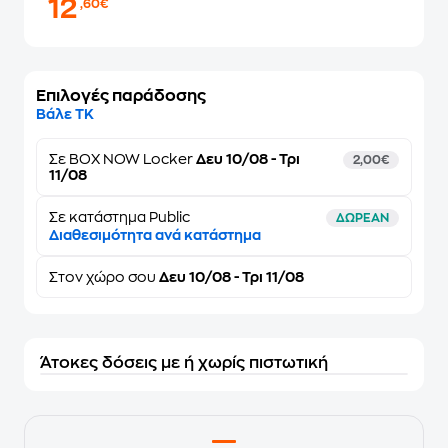
12
,60€
Επιλογές παράδοσης
Βάλε ΤΚ
Σε
BOX NOW Locker
Δευ 10/08 - Τρι
2,00€
11/08
Σε κατάστημα Public
ΔΩΡΕΑΝ
Διαθεσιμότητα ανά κατάστημα
Στον
χώρο σου
Δευ 10/08 - Τρι 11/08
Άτοκες δόσεις με ή χωρίς πιστωτική