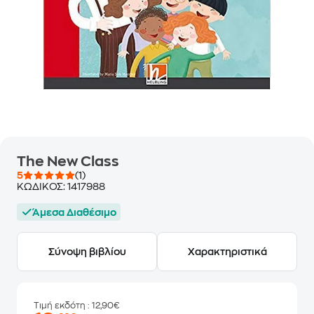
The New Class
5
(1)
ΚΩΔΙΚΟΣ:
1417988
Άμεσα Διαθέσιμο
Σύνοψη βιβλίου
Χαρακτηριστικά
Τιμή εκδότη
: 12,90€