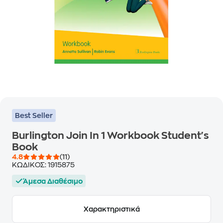
Best Seller
Burlington Join In 1 Workbook Student's
Book
4.8
(11)
ΚΩΔΙΚΟΣ:
1915875
Άμεσα Διαθέσιμο
Χαρακτηριστικά