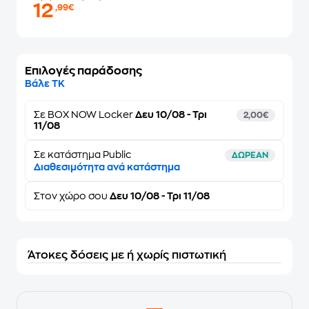
12
,99€
Επιλογές παράδοσης
Βάλε ΤΚ
Σε
BOX NOW Locker
Δευ 10/08 - Τρι
2,00€
11/08
Σε κατάστημα Public
ΔΩΡΕΑΝ
Διαθεσιμότητα ανά κατάστημα
Στον
χώρο σου
Δευ 10/08 - Τρι 11/08
Άτοκες δόσεις με ή χωρίς πιστωτική