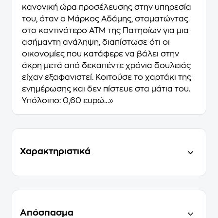
κανονική ώρα προσέλευσης στην υπηρεσία
του, όταν ο Μάρκος Αδάμης, σταματώντας
στο κοντινότερο ΑΤΜ της Πατησίων για μια
ασήμαντη ανάληψη, διαπίστωσε ότι οι
οικονομίες που κατάφερε να βάλει στην
άκρη μετά από δεκαπέντε χρόνια δουλειάς
είχαν εξαφανιστεί. Κοιτούσε το χαρτάκι της
ενημέρωσης και δεν πίστευε στα μάτια του.
Υπόλοιπο: 0,60 ευρώ…»
Χαρακτηριστικά
Απόσπασμα