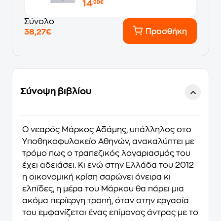
14
,99€
Σύνολο
Προσθήκη
38,27€
Σύνοψη βιβλίου
Ο νεαρός Μάρκος Αδάμης, υπάλληλος στο
Υποθηκοφυλα­κείο Αθηνών, ανακαλύπτει με
τρόμο πως ο τραπεζικός λο­γαριασμός του
έχει αδειάσει. Κι ενώ στην Ελλάδα του 2012
η οικονομική κρίση σαρώνει όνειρα κι
ελπίδες, η μέρα του Μάρκου θα πάρει μια
ακόμα περίεργη τροπή, όταν στην εργασία
του εμφανίζεται ένας επίμονος άντρας με το