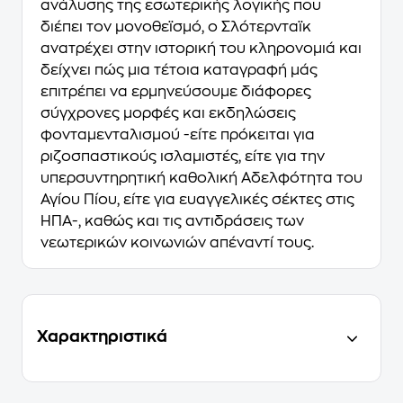
ανάλυσης της εσωτερικής λογικής που
διέπει τον μονοθεϊσμό, ο Σλότερνταϊκ
ανατρέχει στην ιστορική του κληρονομιά και
δείχνει πώς μια τέτοια καταγραφή μάς
επιτρέπει να ερμηνεύσουμε διάφορες
σύγχρονες μορφές και εκδηλώσεις
φονταμενταλισμού -είτε πρόκειται για
ριζοσπαστικούς ισλαμιστές, είτε για την
υπερσυντηρητική καθολική Αδελφότητα του
Αγίου Πίου, είτε για ευαγγελικές σέκτες στις
ΗΠΑ-, καθώς και τις αντιδράσεις των
νεωτερικών κοινωνιών απέναντί τους.
Χαρακτηριστικά