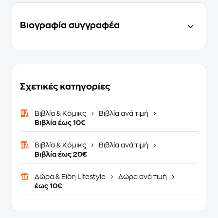
Βιογραφία συγγραφέα
Σχετικές κατηγορίες
Βιβλία & Κόμικς
Βιβλία ανά τιμή
Βιβλία έως 10€
Βιβλία & Κόμικς
Βιβλία ανά τιμή
Βιβλία έως 20€
Δώρα & Είδη Lifestyle
Δώρα ανά τιμή
έως 10€