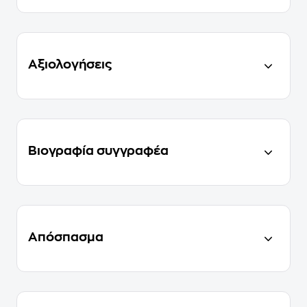
Αξιολογήσεις
Βιογραφία συγγραφέα
Απόσπασμα