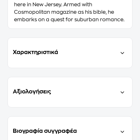
here in New Jersey. Armed with
Cosmopolitan magazine as his bible, he
embarks on a quest for suburban romance.
Χαρακτηριστικά
Αξιολογήσεις
Βιογραφία συγγραφέα