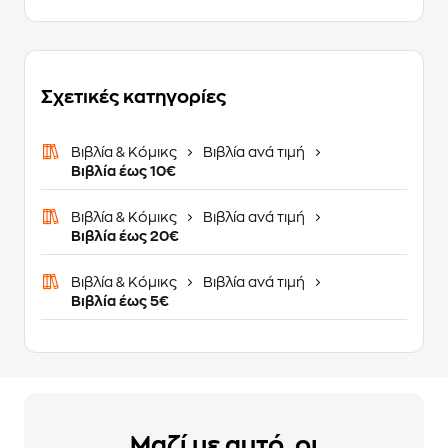
Σχετικές κατηγορίες
Βιβλία & Κόμικς
Βιβλία ανά τιμή
Βιβλία έως 10€
Βιβλία & Κόμικς
Βιβλία ανά τιμή
Βιβλία έως 20€
Βιβλία & Κόμικς
Βιβλία ανά τιμή
Βιβλία έως 5€
Μαζί με αυτό, οι