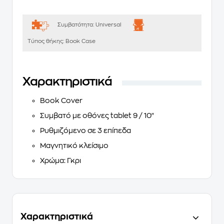
Συμβατότητα:
Universal
Τύπος θήκης:
Book Case
Χαρακτηριστικά
Book Cover
Συμβατό με οθόνες tablet 9 / 10"
Ρυθμιζόμενο σε 3 επίπεδα
Μαγνητικό κλείσιμο
Χρώμα: Γκρι
Χαρακτηριστικά