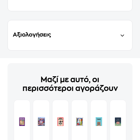
Αξιολογήσεις
Μαζί με αυτό, οι
περισσότεροι αγοράζουν