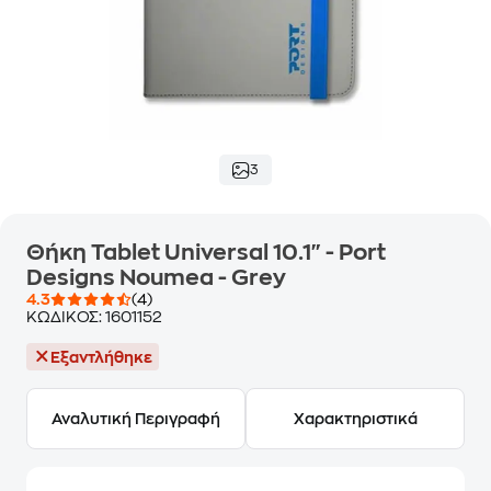
3
Θήκη Tablet Universal 10.1" - Port
Designs Noumea - Grey
4.3
(4)
ΚΩΔΙΚΟΣ:
1601152
Εξαντλήθηκε
Αναλυτική Περιγραφή
Χαρακτηριστικά