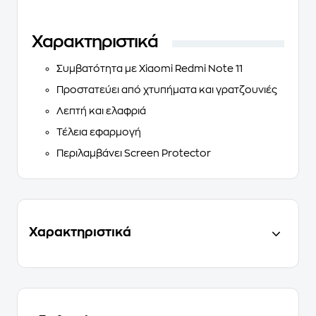
Χαρακτηριστικά
Συμβατότητα με Xiaomi Redmi Note 11
Προστατεύει από χτυπήματα και γρατζουνιές
Λεπτή και ελαφριά
Τέλεια εφαρμογή
Περιλαμβάνει Screen Protector
Χαρακτηριστικά