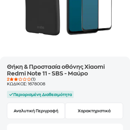
Θήκη & Προστασία οθόνης Xiaomi
Redmi Note 11 - SBS - Μαύρο
2
(1)
ΚΩΔΙΚΟΣ:
1678008
Περιορισμένη Διαθεσιμότητα
Αναλυτική Περιγραφή
Χαρακτηριστικά