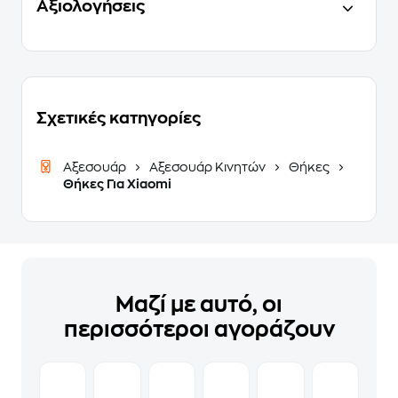
Αξιολογήσεις
Σχετικές κατηγορίες
Αξεσουάρ
Αξεσουάρ Κινητών
Θήκες
Θήκες Για Xiaomi
Μαζί με αυτό, οι
περισσότεροι αγοράζουν