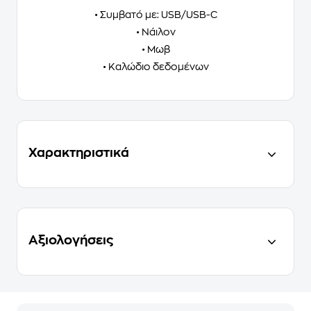
• Συμβατό με: USB/USB-C
• Νάιλον
• Μωβ
• Καλώδιο δεδομένων
Χαρακτηριστικά
Αξιολογήσεις