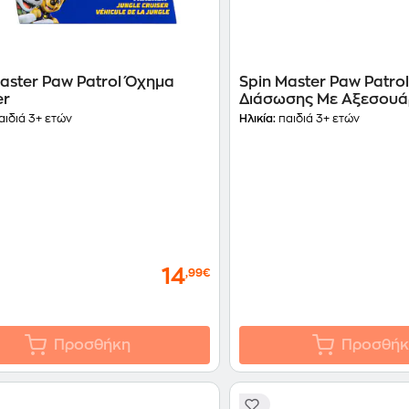
aster Paw Patrol Όχημα
Spin Master Paw Patro
er
Διάσωσης Με Αξεσουά
αιδιά 3+ ετών
Ηλικία:
παιδιά 3+ ετών
14
,99€
Προσθήκη
Προσθήκ