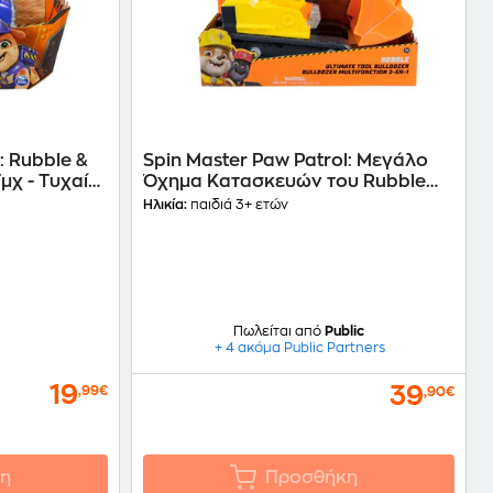
: Rubble &
Spin Master Paw Patrol: Μεγάλο
μχ - Τυχαία
Όχημα Κατασκευών του Rubble
6726)
(6073297)
Ηλικία:
παιδιά 3+ ετών
Πωλείται από
Public
+ 4 ακόμα Public Partners
19
39
,99€
,90€
η
Προσθήκη