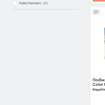
Public Partners
Παιδι
Color 
Κομμά
Κομμάτια