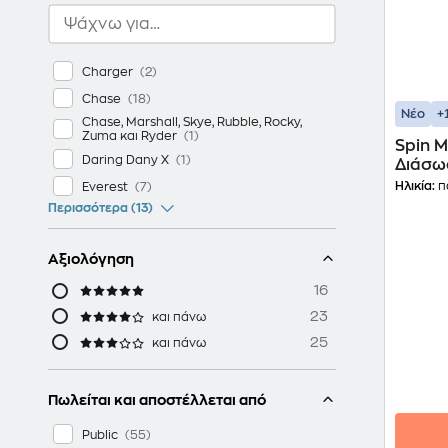
Charger
Chase
+
Νέο
Chase, Marshall, Skye, Rubble, Rocky,
Zuma και Ryder
Spin M
Daring Dany X
Διάσω
Ηλικία:
π
Everest
Περισσότερα (13)
Αξιολόγηση
16
23
και πάνω
25
και πάνω
Πωλείται και αποστέλλεται από
Public