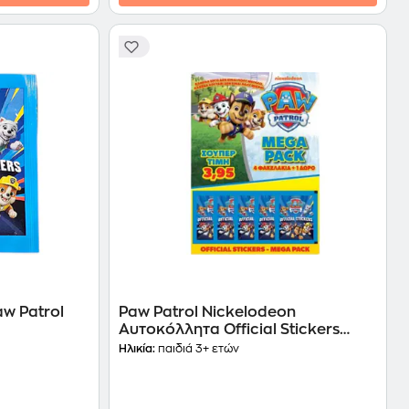
w Patrol
Paw Patrol Nickelodeon
Αυτοκόλλητα Official Stickers
Mega Pack
Ηλικία:
παιδιά 3+ ετών