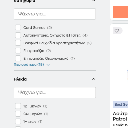
Κατηγορία
Card Games
Αυτοκινητάκια, Οχήματα & Πίστες
Βρεφικά Παιχνίδια Δραστηριοτήτων
Επιτραπέζια
Επιτραπέζια Οικογενειακά
Περισσότερα (18)
Ηλικία
Best Se
12+ μηνών
Λούτρ
24+ μηνών
Patrol
1+ ετών
Ηλικία:
πα