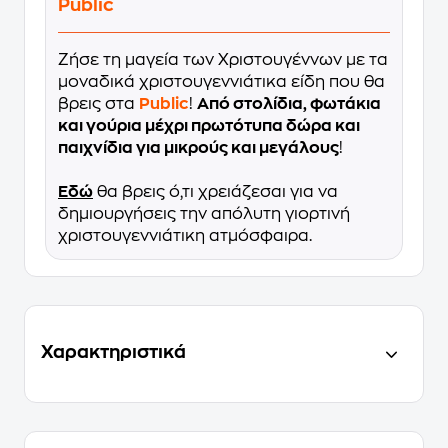
Public
Ζήσε τη μαγεία των Χριστουγέννων με τα
μοναδικά χριστουγεννιάτικα είδη που θα
βρεις στα
Public
!
Από στολίδια, φωτάκια
και γούρια μέχρι πρωτότυπα δώρα και
παιχνίδια για μικρούς και μεγάλους
!
Εδώ
θα βρεις ό,τι χρειάζεσαι για να
δημιουργήσεις την απόλυτη γιορτινή
χριστουγεννιάτικη ατμόσφαιρα.
Χαρακτηριστικά