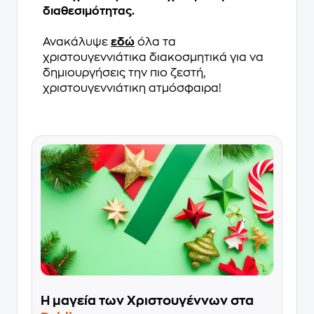
διαθεσιμότητας.
Ανακάλυψε
εδώ
όλα τα
χριστουγεννιάτικα διακοσμητικά για να
δημιουργήσεις την πιο ζεστή,
χριστουγεννιάτικη ατμόσφαιρα!
Η μαγεία των Χριστουγέννων στα