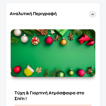
Αναλυτική Περιγραφή
Τύχη & Γιορτινή Ατμόσφαιρα στο
Σπίτι !