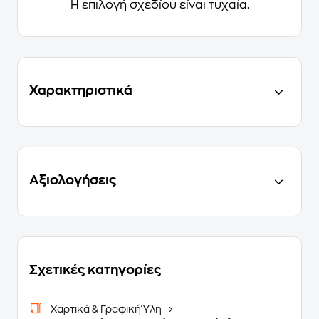
Η επιλογή σχεδίου είναι τυχαία.
Χαρακτηριστικά
Αξιολογήσεις
Σχετικές κατηγορίες
Χαρτικά & Γραφική Ύλη