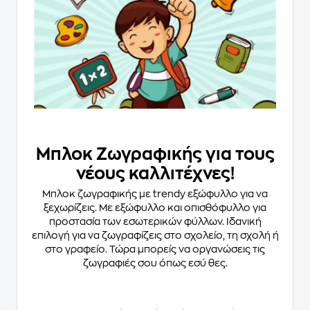
Μπλοκ Ζωγραφικής για τους
νέους καλλιτέχνες!
Μπλοκ ζωγραφικής με trendy εξώφυλλο για να
ξεχωρίζεις. Με εξώφυλλο και οπισθόφυλλο για
προστασία των εσωτερικών φύλλων. Ιδανική
επιλογή για να ζωγραφίζεις στο σχολείο, τη σχολή ή
στο γραφείο. Τώρα μπορείς να οργανώσεις τις
ζωγραφιές σου όπως εσύ θες.