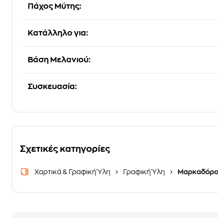
Πάχος Μύτης:
Κατάλληλο για:
Βάση Μελανιού:
Συσκευασία:
Σχετικές κατηγορίες
Χαρτικά & Γραφική Ύλη
Γραφική Ύλη
Μαρκαδόρο