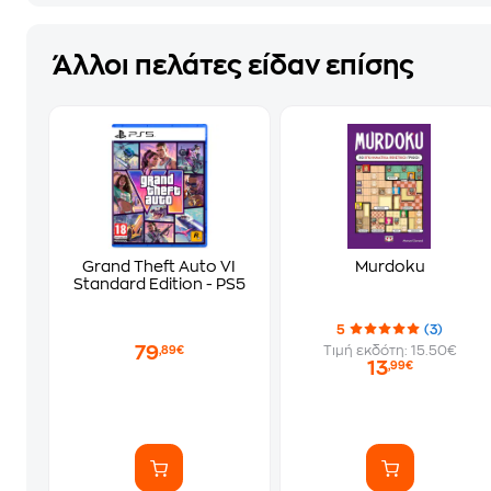
Άλλοι πελάτες είδαν επίσης
Grand Theft Auto VI
Murdoku
Standard Edition - PS5
5
(3)
79
Τιμή εκδότη: 15.50€
,89€
13
,99€