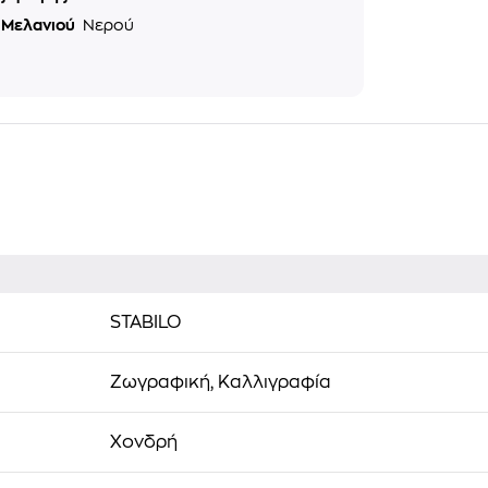
 Μελανιού
Νερού
STABILO
Ζωγραφική, Καλλιγραφία
Χονδρή