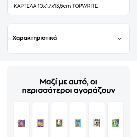
ΚΑΡΤΕΛΑ 10x1,7x13,5cm TOPWRITE
Χαρακτηριστικά
Μαζί με αυτό, οι
περισσότεροι αγοράζουν