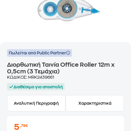
Πωλείται από Public Partner
Διορθωτική Ταινία Office Roller 12m x
0,5cm (3 Τεμάχια)
ΚΩΔΙΚΟΣ:
MRK2439661
Διαθέσιμο για αποστολή
Αναλυτική Περιγραφή
Χαρακτηριστικά
5
,79€