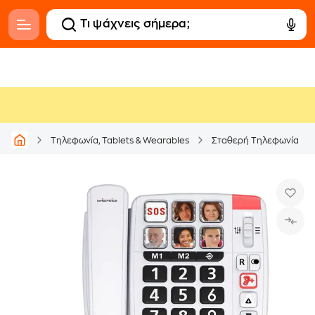
Τηλεφωνία, Tablets & Wearables
Σταθερή Τηλεφωνία