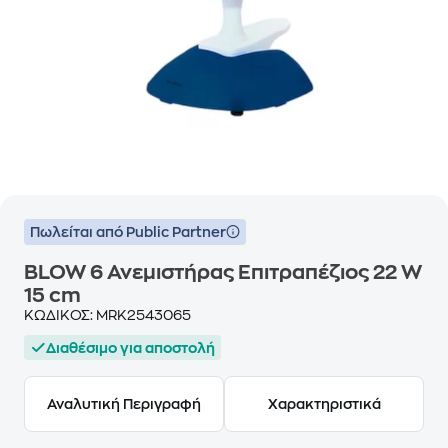
Πωλείται από Public Partner
BLOW 6 Ανεμιστήρας Επιτραπέζιος 22 W
15 cm
ΚΩΔΙΚΟΣ:
MRK2543065
Διαθέσιμο για αποστολή
Αναλυτική Περιγραφή
Χαρακτηριστικά