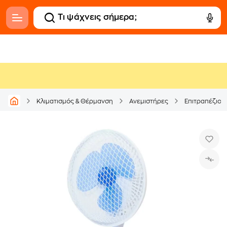
Κλιματισμός & Θέρμανση
Ανεμιστήρες
Επιτραπέζιοι