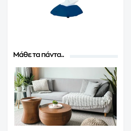
Μάθε τα πάντα..