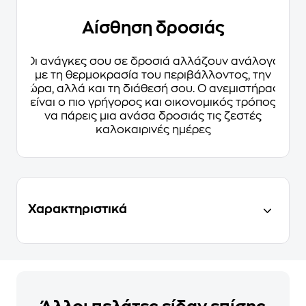
Αίσθηση δροσιάς
Οι ανάγκες σου σε δροσιά αλλάζουν ανάλογα
με τη θερμοκρασία του περιβάλλοντος, την
ώρα, αλλά και τη διάθεσή σου. Ο ανεμιστήρας
είναι ο πιο γρήγορος και οικονομικός τρόπος
να πάρεις μια ανάσα δροσιάς τις ζεστές
καλοκαιρινές ημέρες
Χαρακτηριστικά