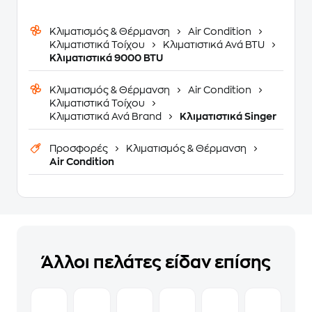
Κλιματισμός & Θέρμανση
Air Condition
Κλιματιστικά Τοίχου
Κλιματιστικά Ανά BTU
Κλιματιστικά 9000 BTU
Κλιματισμός & Θέρμανση
Air Condition
Κλιματιστικά Τοίχου
Κλιματιστικά Ανά Brand
Κλιματιστικά Singer
Προσφορές
Κλιματισμός & Θέρμανση
Air Condition
Άλλοι πελάτες είδαν επίσης