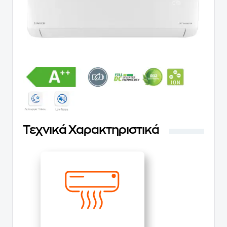
Τεχνικά Χαρακτηριστικά