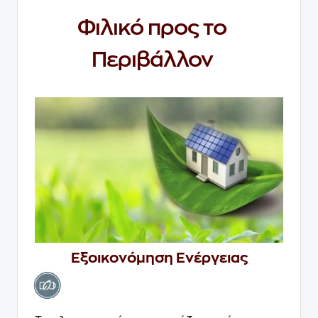
Φιλικό προς το
Περιβάλλον
Εξοικονόμηση Ενέργειας