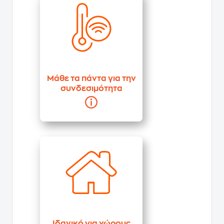
Μάθε τα πάντα για την
συνδεσιμότητα
Ιδανικό για χώρους