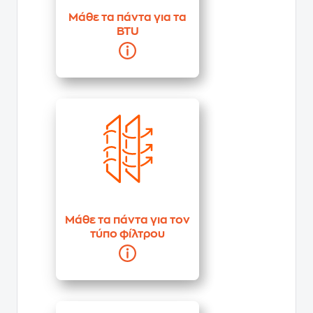
Μάθε τα πάντα για τα
BTU
Μάθε τα πάντα για τον
τύπο φίλτρου