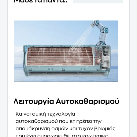
Λειτουργία Αυτοκαθαρισμού
Καινοτομική τεχνολογία
αυτοκαθαρισμού που επιτρέπει την
απομάκρυνση οσμών και τυχόν βρωμιάς
που έχει συσσωρευθεί στο εσωτερικό