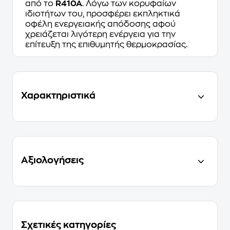
από το
R410A
. Λόγω των κορυφαίων
ιδιοτήτων του, προσφέρει εκπληκτικά
οφέλη ενεργειακής απόδοσης αφού
χρειάζεται λιγότερη ενέργεια για την
επίτευξη της επιθυμητής θερμοκρασίας.
Χαρακτηριστικά
Αξιολογήσεις
Σχετικές κατηγορίες