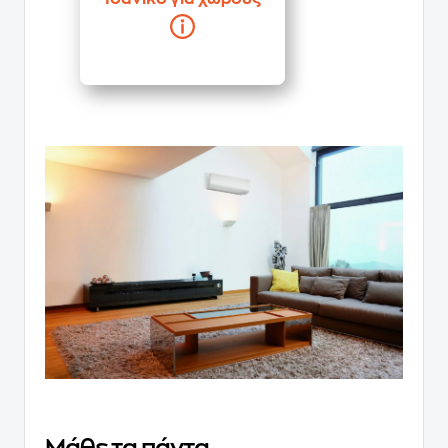
Μάθε τα πάντα..