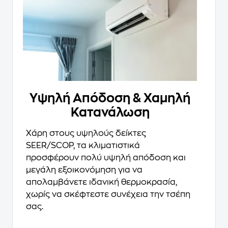
Υψηλή Απόδοση & Χαμηλή
Κατανάλωση
Χάρη στους υψηλούς δείκτες
SEER/SCOP, τα κλιματιστικά
προσφέρουν πολύ υψηλή απόδοση και
μεγάλη εξοικονόμηση για να
απολαμβάνετε ιδανική θερμοκρασία,
χωρίς να σκέφτεστε συνέχεια την τσέπη
σας.