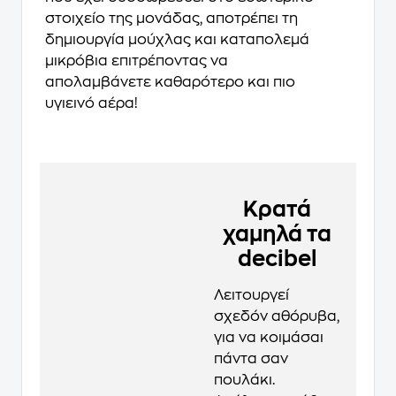
στοιχείο της μονάδας, αποτρέπει τη
δημιουργία μούχλας και καταπολεμά
μικρόβια επιτρέποντας να
απολαμβάνετε καθαρότερο και πιο
υγιεινό αέρα!
Κρατά
χαμηλά τα
decibel
Λειτουργεί
σχεδόν αθόρυβα,
για να κοιμάσαι
πάντα σαν
πουλάκι.