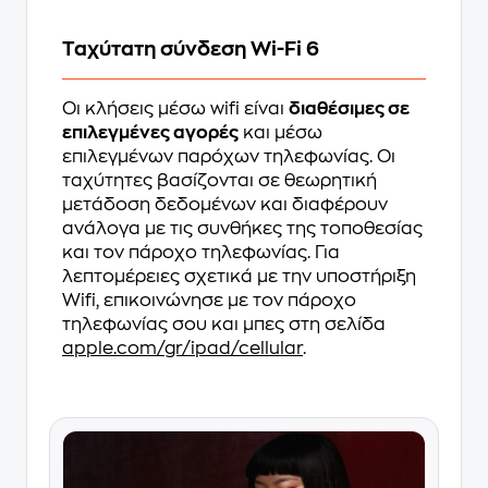
Ταχύτατη σύνδεση Wi-Fi 6
Οι κλήσεις μέσω wifi είναι
διαθέσιμες σε
επιλεγμένες αγορές
και μέσω
επιλεγμένων παρόχων τηλεφωνίας. Οι
ταχύτητες βασίζονται σε θεωρητική
μετάδοση δεδομένων και διαφέρουν
ανάλογα με τις συνθήκες της τοποθεσίας
και τον πάροχο τηλεφωνίας. Για
λεπτομέρειες σχετικά με την υποστήριξη
Wifi, επικοινώνησε με τον πάροχο
τηλεφωνίας σου και μπες στη σελίδα
apple.com/gr/ipad/cellular
.