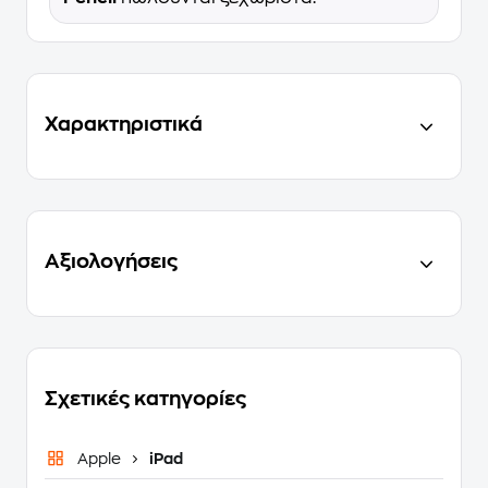
Χαρακτηριστικά
Αξιολογήσεις
Σχετικές κατηγορίες
Apple
iPad