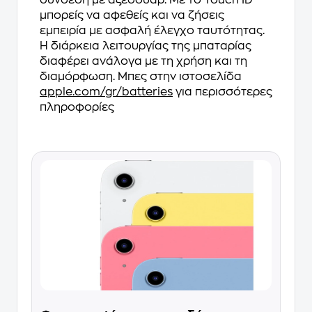
μπορείς να αφεθείς και να ζήσεις
εμπειρία με ασφαλή έλεγχο ταυτότητας.
Η διάρκεια λειτουργίας της μπαταρίας
διαφέρει ανάλογα με τη χρήση και τη
διαμόρφωση. Μπες στην ιστοσελίδα
apple.com/gr/batteries
για περισσότερες
πληροφορίες