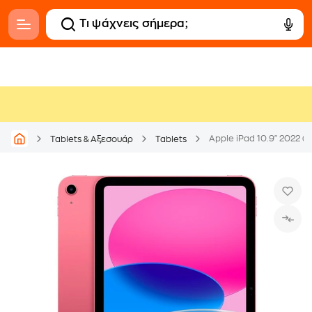
Apple iPad 10.9" 2022 (1
Tablets & Αξεσουάρ
Tablets