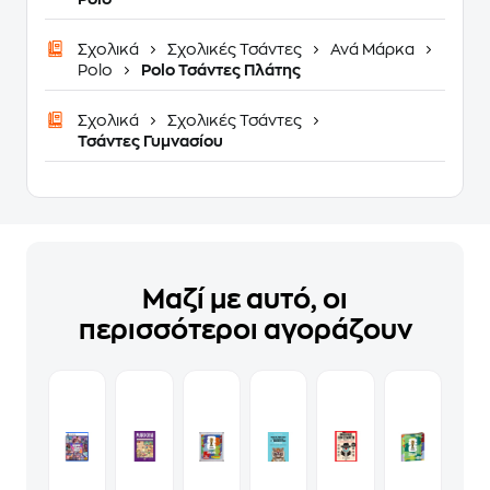
Σχολικά
Σχολικές Τσάντες
Ανά Μάρκα
Polo
Polo Τσάντες Πλάτης
Σχολικά
Σχολικές Τσάντες
Τσάντες Γυμνασίου
Μαζί με αυτό, οι
περισσότεροι αγοράζουν