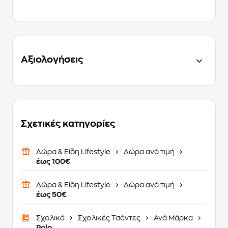
Αξιολογήσεις
Σχετικές κατηγορίες
Δώρα & Είδη Lifestyle
Δώρα ανά τιμή
έως 100€
Δώρα & Είδη Lifestyle
Δώρα ανά τιμή
έως 50€
Σχολικά
Σχολικές Τσάντες
Ανά Μάρκα
Polo