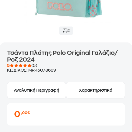
2
Τσάντα Πλάτης Polo Original Γαλάζιο/
Ροζ 2024
5
(5)
ΚΩΔΙΚΟΣ:
MRK3078689
Αναλυτική Περιγραφή
Χαρακτηριστικά
0
,00€