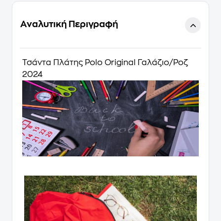
Αναλυτική Περιγραφή
Τσάντα Πλάτης Polo Original Γαλάζιο/Ροζ
2024