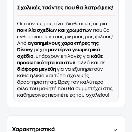
Σχολικές τσάντες που θα λατρέψεις!
Οι τσάντες μας είναι διαθέσιμες σε μια
ποικιλία σχεδίων και χρωμάτων
που θα
ενθουσιάσουν τους μικρούς μας φίλους!
Από
αγαπημένους χαρακτήρες της
Disney
μέχρι
μοντέρνα γεωμετρικά
σχέδια
, υπάρχουν επιλογές για
κάθε
προσωπικότητα και στυλ
, αλλά και σε
διάφορα μεγέθη
για να εξυπηρετούν
κάθε ηλικία και τύπο σχολικής
δραστηριότητας. Βρες τον καλύτερο
φίλο του μαθητή που θα συμμετέχει στις
καθημερινές περιπέτειες του σχολείου!
Χαρακτηριστικά