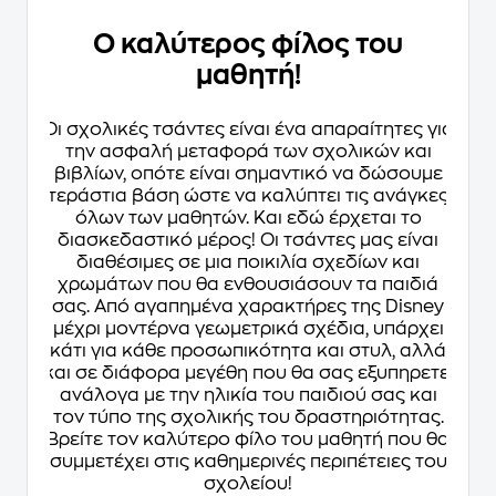
Ο καλύτερος φίλος του
μαθητή!
Οι σχολικές τσάντες είναι ένα απαραίτητες για
την ασφαλή μεταφορά των σχολικών και
βιβλίων, οπότε είναι σημαντικό να δώσουμε
τεράστια βάση ώστε να καλύπτει τις ανάγκες
όλων των μαθητών. Και εδώ έρχεται το
διασκεδαστικό μέρος! Οι τσάντες μας είναι
διαθέσιμες σε μια ποικιλία σχεδίων και
χρωμάτων που θα ενθουσιάσουν τα παιδιά
σας. Από αγαπημένα χαρακτήρες της Disney
μέχρι μοντέρνα γεωμετρικά σχέδια, υπάρχει
κάτι για κάθε προσωπικότητα και στυλ, αλλά
και σε διάφορα μεγέθη που θα σας εξυπηρετεί
ανάλογα με την ηλικία του παιδιού σας και
τον τύπο της σχολικής του δραστηριότητας.
Βρείτε τον καλύτερο φίλο του μαθητή που θα
συμμετέχει στις καθημερινές περιπέτειες του
σχολείου!