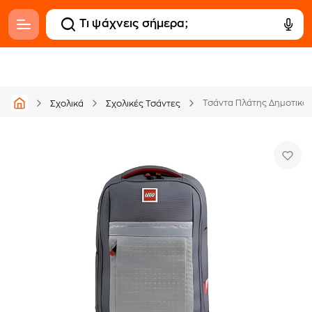
Τσάντα Πλάτης Δημοτικού
Σχολικά
Σχολικές Τσάντες