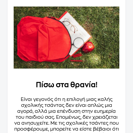
Πίσω στα θρανία!
Είναι γεγονός ότι η επιλογή μιας καλής
σχολικής τσάντας δεν είναι απλώς μια
αγορά, αλλά μια επένδυση στην ευημερία
του παιδιού σας. Επομένως, δεν χρειάζεται
να ανησυχείτε. Με τις σχολικές τσάντες που
προσφέρουμε, μπορείτε να είστε βέβαιοι ότι