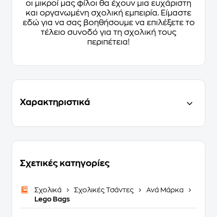
οι μικροί μας φίλοι θα έχουν μια ευχάριστη
και οργανωμένη σχολική εμπειρία. Είμαστε
εδώ για να σας βοηθήσουμε να επιλέξετε το
τέλειο συνοδό για τη σχολική τους
περιπέτεια!
Χαρακτηριστικά
Σχετικές κατηγορίες
Σχολικά
Σχολικές Τσάντες
Ανά Μάρκα
Lego Bags