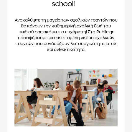
school!
Ανακαλύψτε τη μαγεία των σχολικών τσαντών που
θα κάνουν την καθημερινή σχολική ζωή του
παιδιού σας ακόμα πιο ευχάριστη! Στο Public.gr
προσφέρουμε μια εκτεταμένη γκάμα σχολικών
τσαντών που συνδυάζουν λειτουργικότητα, στυλ
και ανθεκτικότητα.