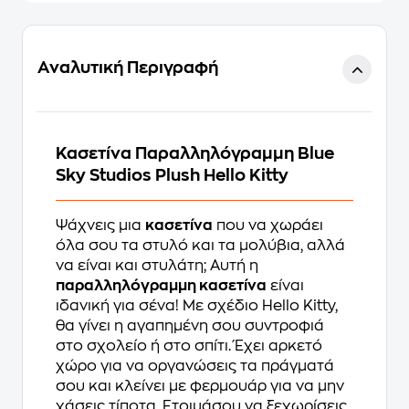
Αναλυτική Περιγραφή
Κασετίνα Παραλληλόγραμμη Blue
Sky Studios Plush Hello Kitty
Ψάχνεις μια
κασετίνα
που να χωράει
όλα σου τα στυλό και τα μολύβια, αλλά
να είναι και στυλάτη; Αυτή η
παραλληλόγραμμη κασετίνα
είναι
ιδανική για σένα! Με σχέδιο Hello Kitty,
θα γίνει η αγαπημένη σου συντροφιά
στο σχολείο ή στο σπίτι. Έχει αρκετό
χώρο για να οργανώσεις τα πράγματά
σου και κλείνει με φερμουάρ για να μην
χάσεις τίποτα. Ετοιμάσου να ξεχωρίσεις