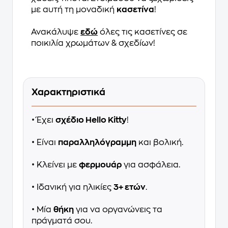
με αυτή τη μοναδική
κασετίνα
!
Ανακάλυψε
εδώ
όλες τις κασετίνες σε
ποικιλία χρωμάτων & σχεδίων!
Χαρακτηριστικά
• Έχει
σχέδιο Hello Kitty
!
• Είναι
παραλληλόγραμμη
και βολική.
• Κλείνει με
φερμουάρ
για ασφάλεια.
• Ιδανική για ηλικίες
3+ ετών
.
• Μία
θήκη
για να οργανώνεις τα
πράγματά σου.