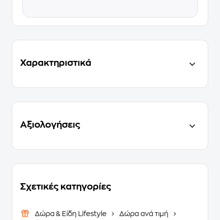
Χαρακτηριστικά
Αξιολογήσεις
Σχετικές κατηγορίες
Δώρα & Είδη Lifestyle
Δώρα ανά τιμή