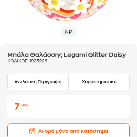
2
Μπάλα Θαλάσσης Legami Glitter Daisy
ΚΩΔΙΚΟΣ:
1925226
Αναλυτική Περιγραφή
Χαρακτηριστικά
7
,99€
Αγορά μόνο από κατάστημα