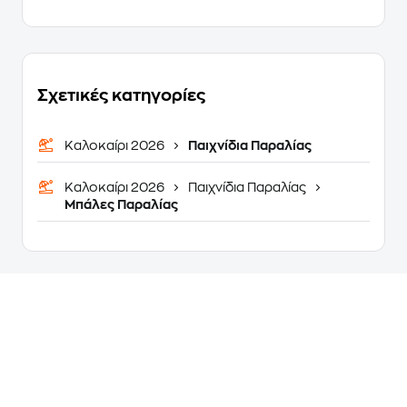
Σχετικές κατηγορίες
Καλοκαίρι 2026
Παιχνίδια Παραλίας
Καλοκαίρι 2026
Παιχνίδια Παραλίας
Μπάλες Παραλίας