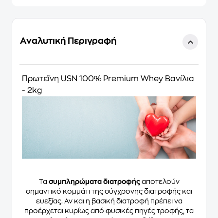
Αναλυτική Περιγραφή
Πρωτεΐνη USN 100% Premium Whey Βανίλια
- 2kg
Τα
συμπληρώματα διατροφής
αποτελούν
σημαντικό κομμάτι της σύγχρονης διατροφής και
ευεξίας. Αν και η βασική διατροφή πρέπει να
προέρχεται κυρίως από φυσικές πηγές τροφής, τα