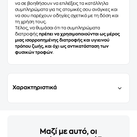
να σε βοηθήσουν να επιλέξεις τα κατάλληλα
συμπληρώματα για τις ατομικές σου ανάγκες και
να σου παρέχουν οδηγίες σχετικά με τη δόση και
τη χρήση τους.
Τέλος, να θυμάσαι ότι τα συμπληρώματα
διατροφής
πρέπει να χρησιμοποιούνται ως μέρος
μιας ισορροπημένης διατροφής και υγιεινού
τρόπου ζωής, και όχι ως αντικατάσταση των
φυσικών τροφών
.
Χαρακτηριστικά
Μαζί με αυτό, οι