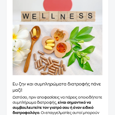
Ευ ζην και συμπληρώματα διατροφής πάνε
μαζί!
Ωστόσο, πριν αποφασίσεις να πάρεις οποιοδήποτε
συμπλήρωμα διατροφής,
είναι σημαντικό να
συμβουλευτείτε τον γιατρό σου ή έναν ειδικό
διατροφολόγο
. Οι επαγγελματίες αυτοί μπορούν