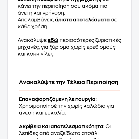
κάνει την περιποίησή σου ακόμα πιο
άνετη και γρήγορη.
Απολαμβάνεις
άριστα αποτελέσματα
σε
κάθε χρήση
Ανακάλυψε
εδώ
περισσότερες ξυριστικές
μηχανές, για ξύρισμα χωρίς ερεθισμούς
και κοκκινίλες
Ανακαλύψτε την Τέλεια Περιποίηση
Επαναφορτιζόμενη λειτουργία
:
Χρησιμοποίησέ την χωρίς καλώδιο για
άνεση και ευκολία.
Ακρίβεια και αποτελεσματικότητα
: Οι
λεπίδες από ανοξείδωτο ατσάλι