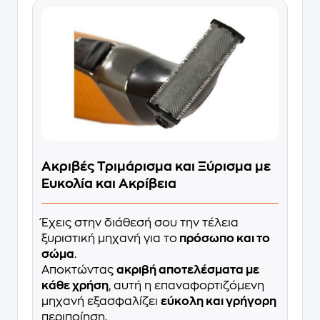
Ακριβές Τριμάρισμα και Ξύρισμα με
Ευκολία και Ακρίβεια
Έχεις στην διάθεσή σου την τέλεια
ξυριστική μηχανή για το
πρόσωπο και το
σώμα
.
Αποκτώντας
ακριβή αποτελέσματα με
κάθε χρήση
, αυτή η επαναφορτιζόμενη
μηχανή εξασφαλίζει
εύκολη και γρήγορη
περιποίηση.