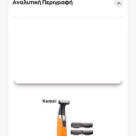
Αναλυτική Περιγραφή