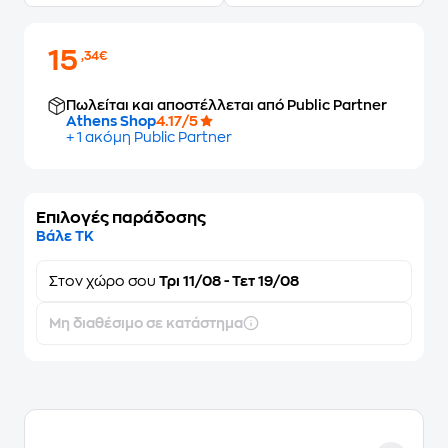
15
,34€
Πωλείται και αποστέλλεται από Public Partner
Athens Shop
4.17/5
+ 1 ακόμη Public Partner
Επιλογές παράδοσης
Βάλε ΤΚ
Στον
χώρο σου
Τρι 11/08 - Τετ 19/08
Μη διαθέσιμο σε κατάστημα