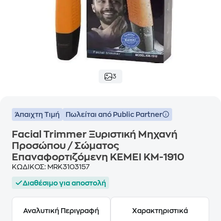
3
Άπαιχτη Τιμή
Πωλείται από Public Partner
Facial Trimmer Ξυριστική Μηχανή
Προσώπου / Σώματος
Επαναφορτιζόμενη KEMEI KM-1910
ΚΩΔΙΚΟΣ:
MRK3103157
Διαθέσιμο για αποστολή
Αναλυτική Περιγραφή
Χαρακτηριστικά