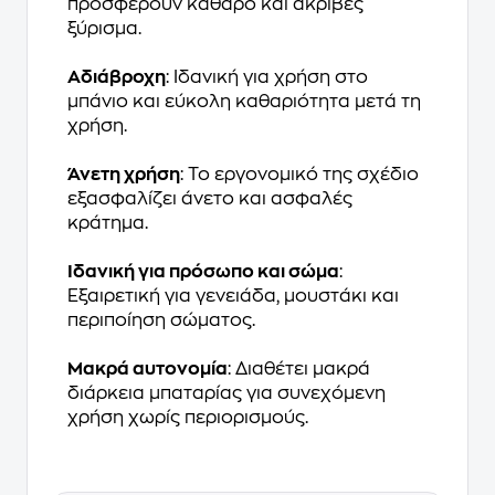
προσφέρουν καθαρό και ακριβές
ξύρισμα.
Αδιάβροχη
: Ιδανική για χρήση στο
μπάνιο και εύκολη καθαριότητα μετά τη
χρήση.
Άνετη χρήση
: Το εργονομικό της σχέδιο
εξασφαλίζει άνετο και ασφαλές
κράτημα.
Ιδανική για πρόσωπο και σώμα
:
Εξαιρετική για γενειάδα, μουστάκι και
περιποίηση σώματος.
Μακρά αυτονομία
: Διαθέτει μακρά
διάρκεια μπαταρίας για συνεχόμενη
χρήση χωρίς περιορισμούς.