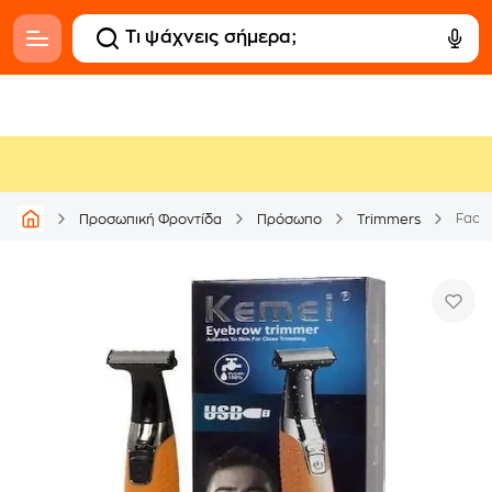
Προσωπική Φροντίδα
Πρόσωπο
Trimmers