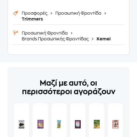
Προσφορές
Προσωπική Φροντίδα
Trimmers
Προσωπική Φροντίδα
Brands Προσωπικής Φροντίδας
Kemei
Μαζί με αυτό, οι
περισσότεροι αγοράζουν