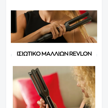
ΙΣΙΩΤΙΚΟ ΜΑΛΛΙΩΝ REVLON