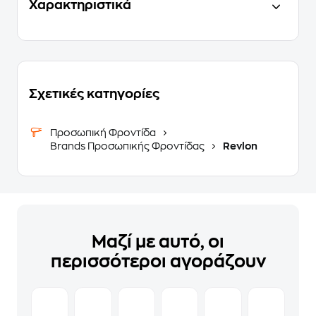
Χαρακτηριστικά
Σχετικές κατηγορίες
Προσωπική Φροντίδα
Brands Προσωπικής Φροντίδας
Revlon
Μαζί με αυτό, οι
περισσότεροι αγοράζουν