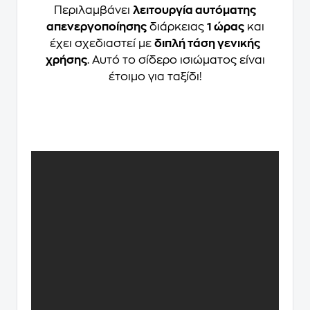
Περιλαμβάνει
λειτουργία αυτόματης
απενεργοποίησης
διάρκειας
1 ώρας
και
έχει σχεδιαστεί με
διπλή τάση γενικής
χρήσης
. Αυτό το σίδερο ισιώματος είναι
έτοιμο για ταξίδι!