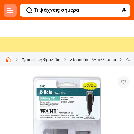
Προσωπική Φροντίδα
Αξεσουάρ - Ανταλλακτικά