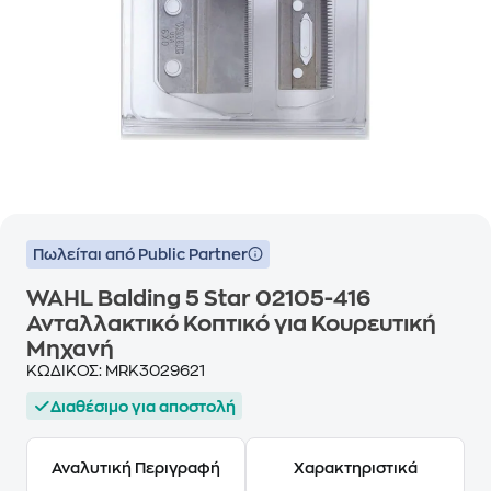
Πωλείται από Public Partner
WAHL Balding 5 Star 02105-416
Ανταλλακτικό Κοπτικό για Κουρευτική
Μηχανή
ΚΩΔΙΚΟΣ:
MRK3029621
Διαθέσιμο για αποστολή
Αναλυτική Περιγραφή
Χαρακτηριστικά