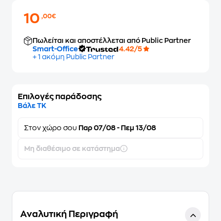
10
,00€
Πωλείται και αποστέλλεται από Public Partner
Smart-Office
4.42/5
+ 1 ακόμη Public Partner
Επιλογές παράδοσης
Βάλε ΤΚ
Στον
χώρο σου
Παρ 07/08 - Πεμ 13/08
Μη διαθέσιμο σε κατάστημα
Αναλυτική Περιγραφή