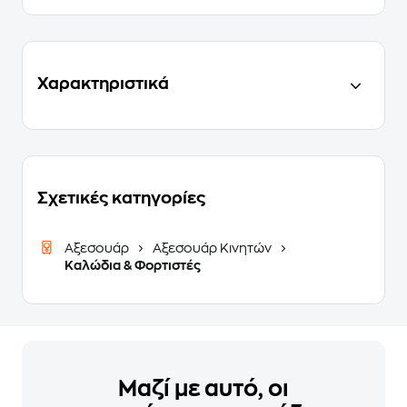
Χαρακτηριστικά
Σχετικές κατηγορίες
Αξεσουάρ
Αξεσουάρ Κινητών
Καλώδια & Φορτιστές
Μαζί με αυτό, οι