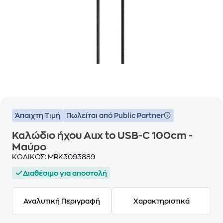
Άπαιχτη Τιμή
Πωλείται από Public Partner
Καλώδιο ήχου Aux to USB-C 100cm -
Μαύρο
ΚΩΔΙΚΟΣ:
MRK3093889
Διαθέσιμο για αποστολή
Αναλυτική Περιγραφή
Χαρακτηριστικά