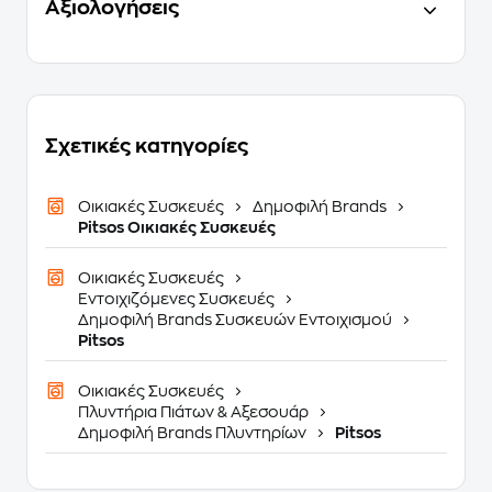
Αξιολογήσεις
Σχετικές κατηγορίες
Οικιακές Συσκευές
Δημοφιλή Brands
Pitsos Οικιακές Συσκευές
Οικιακές Συσκευές
Εντοιχιζόμενες Συσκευές
Δημοφιλή Brands Συσκευών Εντοιχισμού
Pitsos
Οικιακές Συσκευές
Πλυντήρια Πιάτων & Αξεσουάρ
Δημοφιλή Brands Πλυντηρίων
Pitsos