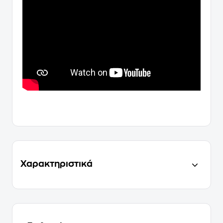
Χαρακτηριστικά