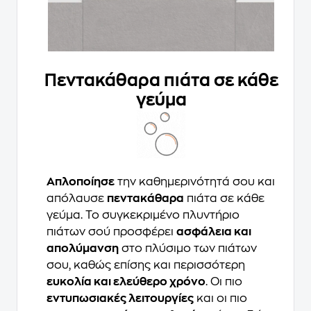
Πεντακάθαρα πιάτα σε κάθε
γεύμα
Απλοποίησε
την καθημερινότητά σου και
απόλαυσε
πεντακάθαρα
πιάτα σε κάθε
γεύμα. Το συγκεκριμένο πλυντήριο
πιάτων σού προσφέρει
ασφάλεια και
απολύμανση
στο πλύσιμο των πιάτων
σου, καθώς επίσης και περισσότερη
ευκολία και ελεύθερο χρόνο
. Οι πιο
εντυπωσιακές λειτουργίες
και οι πιο