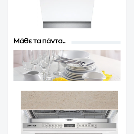
Μάθε τα πάντα..