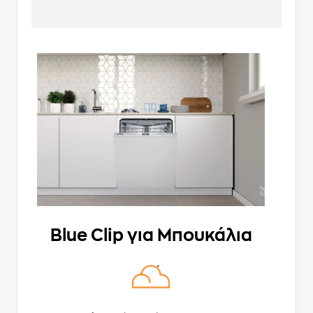
Blue Clip για Μπουκάλια