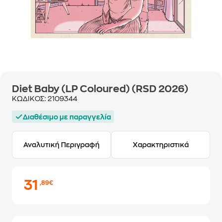
Diet Baby (LP Coloured) (RSD 2026)
ΚΩΔΙΚΟΣ:
2109344
Διαθέσιμο με παραγγελία
Αναλυτική Περιγραφή
Χαρακτηριστικά
31
,89€