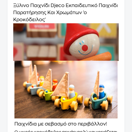
Ξύλινο Παιχνίδι Djeco Εκπαιδευτικό Παιχνίδι
Παρατήρησης Και Χρωμάτων 'ο
Κροκόδειλος'
Παιχνίδια με σεβασμό στο περιβάλλον!