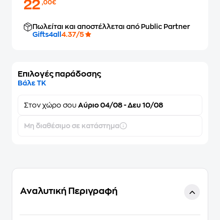
22
,00€
Πωλείται και αποστέλλεται από Public Partner
Gifts4all
4.37/5
Επιλογές παράδοσης
Βάλε ΤΚ
Στον
χώρο σου
Αύριο 04/08 - Δευ 10/08
Μη διαθέσιμο σε κατάστημα
Αναλυτική Περιγραφή