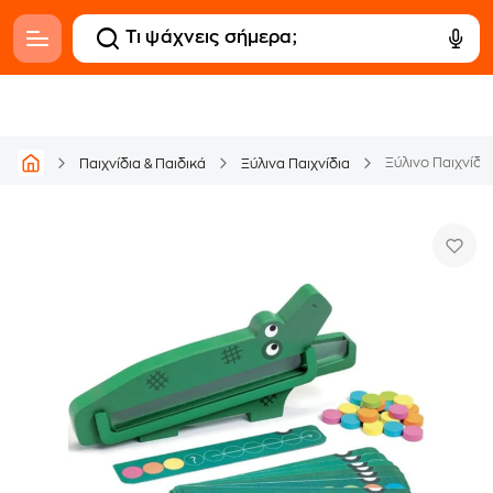
Παιχνίδια & Παιδικά
Ξύλινα Παιχνίδια