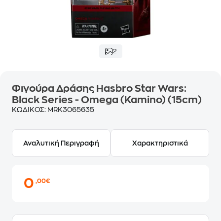
2
Φιγούρα Δράσης Hasbro Star Wars:
Black Series - Omega (Kamino) (15cm)
ΚΩΔΙΚΟΣ:
MRK3065635
Αναλυτική Περιγραφή
Χαρακτηριστικά
0
,00€