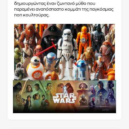
δημιουργώντας έναν ζωντανό μύθο που
παραμένει αναπόσπαστο κομμάτι της παγκόσμιας
ποπ κουλτούρας.