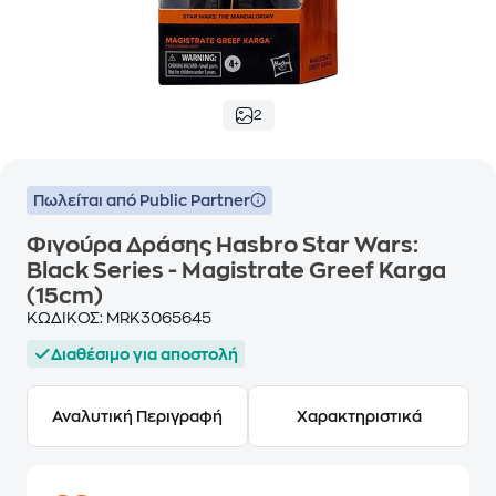
2
Πωλείται από Public Partner
Φιγούρα Δράσης Hasbro Star Wars:
Black Series - Magistrate Greef Karga
(15cm)
ΚΩΔΙΚΟΣ:
MRK3065645
Διαθέσιμο για αποστολή
Αναλυτική Περιγραφή
Χαρακτηριστικά