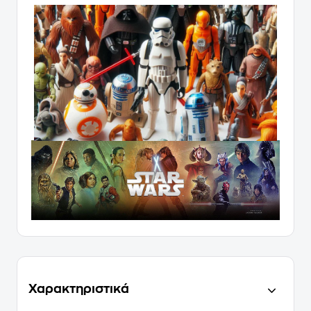
Χαρακτηριστικά