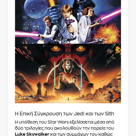
Η Επική Σύγκρουση των Jedi και των Sith
Η υπόθεση του Star Wars εξελίσσεται μέσα από
δύο τριλογίες που ακολουθούν την πορεία του
Luke Skywalker
και των συμμάχων του καθώς