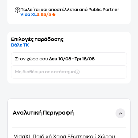
Πωλείται και αποστέλλεται από Public Partner
Vida XL
3.85/5
Επιλογές παράδοσης
Βάλε ΤΚ
Στον
χώρο σου
Δευ 10/08 - Τρι 18/08
Μη διαθέσιμο σε κατάστημα
Αναλυτική Περιγραφή
VidaXL Παιδική Χαρά Εξωτερικού Χώρου