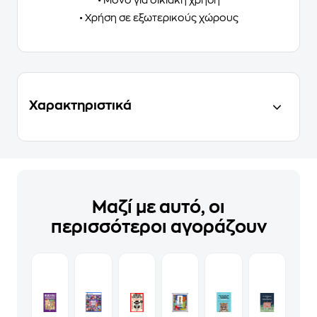
• Χρήση σε εξωτερικούς χώρους
Χαρακτηριστικά
Μαζί με αυτό, οι
περισσότεροι αγοράζουν