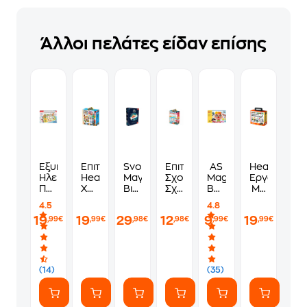
Άλλοι πελάτες είδαν επίσης
Εξυπνούλης
Επιτραπέζιο
Svoora
Επιτραπέζιο
AS
Headu
Ηλεκτρονικός
Headu
Μαγνητικό
Σχολή
Magnet
Εργαστήριο
Παντογνώστης
Χαρούμενη
Βιβλίο
Σχεδίου
Box
Με
που
Πόλη
Δημιουργίας
Βήμα-
Αστεία
Μαγνήτες
4.5
4.8
Μιλάει
Μοντεσσόρι
Παραμυθιών
Βήμα
Πρόσωπα
-
19
19
29
12
9
19
,99€
,99€
,98€
,98€
,99€
,99€
My
(22168)
Γραφώ
Svoorytales
Και
"Μέχρι
Διαβάζω
το
Διάστημα
(14)
(35)
κι
Ακόμα
Παραπέρα"