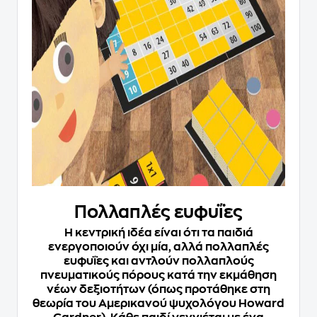
Πολλαπλές ευφυΐες
Η κεντρική ιδέα είναι ότι τα παιδιά
ενεργοποιούν όχι μία, αλλά πολλαπλές
ευφυΐες και αντλούν πολλαπλούς
πνευματικούς πόρους κατά την εκμάθηση
νέων δεξιοτήτων (όπως προτάθηκε στη
θεωρία του Αμερικανού ψυχολόγου Howard