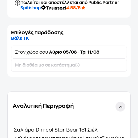
Πωλείται και αποστέλλεται από Public Partner
Spitishop
4.58/5
Επιλογές παράδοσης
Βάλε ΤΚ
Στον
χώρο σου
Αύριο 05/08 - Τρι 11/08
Μη διαθέσιμο σε κατάστημα
Αναλυτική Περιγραφή
Σαλιάρα Dimcol Star Bear 151 Σιέλ