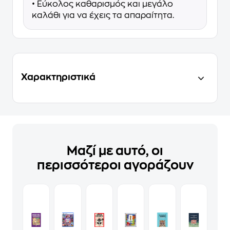
• Εύκολος καθαρισμός και μεγάλο
καλάθι για να έχεις τα απαραίτητα.
Χαρακτηριστικά
Μαζί με αυτό, οι
περισσότεροι αγοράζουν