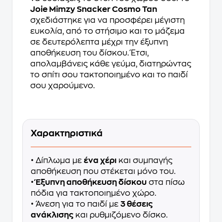
Joie Mimzy Snacker Cosmo Tan
σχεδιάστηκε για να προσφέρει μέγιστη
ευκολία, από το στήσιμο και το μάζεμα
σε δευτερόλεπτα μέχρι την έξυπνη
αποθήκευση του δίσκου. Έτσι,
απολαμβάνεις κάθε γεύμα, διατηρώντας
το σπίτι σου τακτοποιημένο και το παιδί
σου χαρούμενο.
Χαρακτηριστικά
• Δίπλωμα με
ένα χέρι
και συμπαγής
αποθήκευση που στέκεται μόνο του.
•
Έξυπνη αποθήκευση δίσκου
στα πίσω
πόδια για τακτοποιημένο χώρο.
• Άνεση για το παιδί με
3 θέσεις
ανάκλισης
και ρυθμιζόμενο δίσκο.