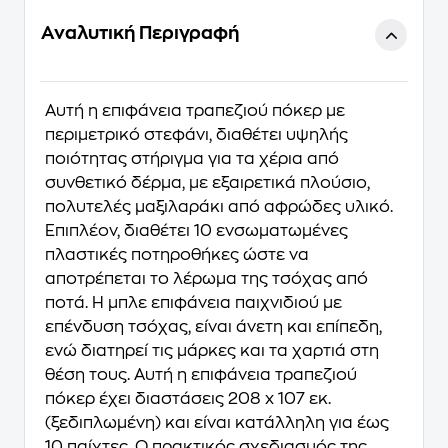
Αναλυτική Περιγραφή
Αυτή η επιφάνεια τραπεζιού πόκερ με
περιμετρικό στεφάνι, διαθέτει υψηλής
ποιότητας στήριγμα για τα χέρια από
συνθετικό δέρμα, με εξαιρετικά πλούσιο,
πολυτελές μαξιλαράκι από αφρώδες υλικό.
Επιπλέον, διαθέτει 10 ενσωματωμένες
πλαστικές ποτηροθήκες ώστε να
αποτρέπεται το λέρωμα της τσόχας από
ποτά. Η μπλε επιφάνεια παιχνιδιού με
επένδυση τσόχας, είναι άνετη και επίπεδη,
ενώ διατηρεί τις μάρκες και τα χαρτιά στη
θέση τους. Αυτή η επιφάνεια τραπεζιού
πόκερ έχει διαστάσεις 208 x 107 εκ.
(ξεδιπλωμένη) και είναι κατάλληλη για έως
10 παίχτες. Ο πρακτικός σχεδιασμός της,