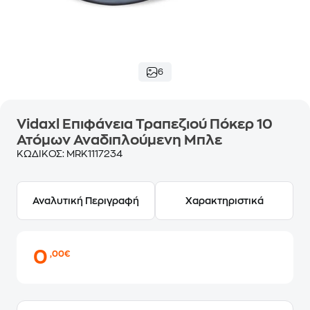
6
Vidaxl Επιφάνεια Τραπεζιού Πόκερ 10
Ατόμων Αναδιπλούμενη Μπλε
ΚΩΔΙΚΟΣ:
MRK1117234
Αναλυτική Περιγραφή
Χαρακτηριστικά
0
,00€