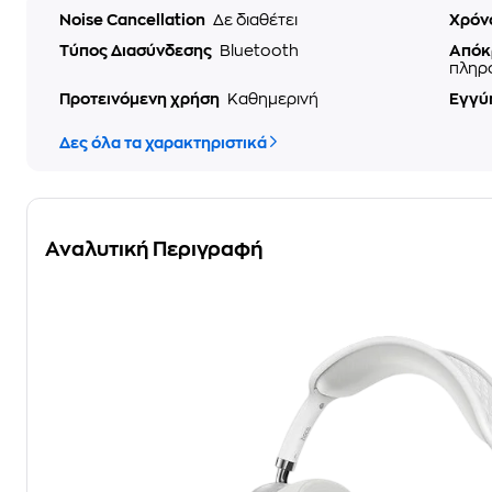
Noise Cancellation
Δε διαθέτει
Χρόν
Τύπος Διασύνδεσης
Bluetooth
Απόκ
πληρ
Προτεινόμενη χρήση
Καθημερινή
Εγγύ
Δες όλα τα χαρακτηριστικά
Αναλυτική Περιγραφή