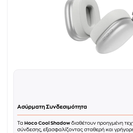
Ασύρματη Συνδεσιμότητα
Τα
Hoco Cool Shadow
διαθέτουν προηγμένη τε
σύνδεσης, εξασφαλίζοντας σταθερή και γρήγορη 