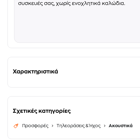
συσκευές σας, χωρίς ενοχλητικά καλώδια.
Χαρακτηριστικά
Σχετικές κατηγορίες
Προσφορές
Τηλεοράσεις & Ήχος
Ακουστικά