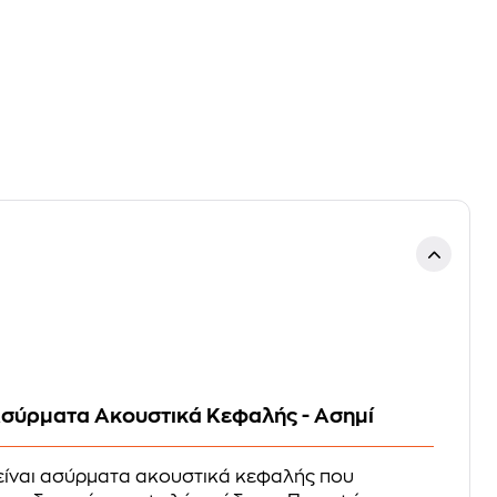
σύρματα Ακουστικά Κεφαλής - Ασημί
είναι ασύρματα ακουστικά κεφαλής που