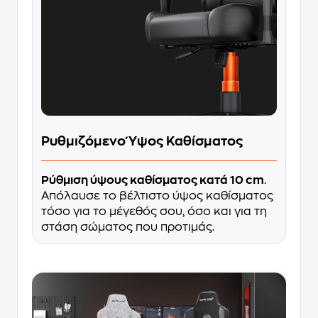
Ρυθμιζόμενο Ύψος Καθίσματος
Ρύθμιση ύψους καθίσματος κατά 10 cm
.
Απόλαυσε το βέλτιστο ύψος καθίσματος
τόσο για το μέγεθός σου, όσο και για τη
στάση σώματος που προτιμάς.