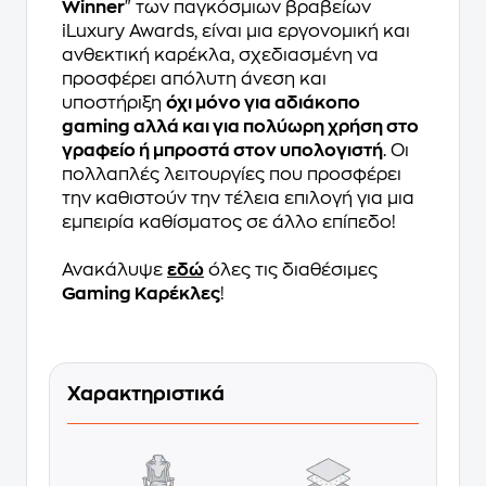
Winner
" των παγκόσμιων βραβείων
iLuxury Awards, είναι μια εργονομική και
ανθεκτική καρέκλα, σχεδιασμένη να
προσφέρει απόλυτη άνεση και
υποστήριξη
όχι μόνο για αδιάκοπο
gaming αλλά και για πολύωρη χρήση στο
γραφείο ή μπροστά στον υπολογιστή
. Οι
πολλαπλές λειτουργίες που προσφέρει
την καθιστούν την τέλεια επιλογή για μια
εμπειρία καθίσματος σε άλλο επίπεδο!
Ανακάλυψε
εδώ
όλες τις διαθέσιμες
Gaming Καρέκλες
!
Χαρακτηριστικά