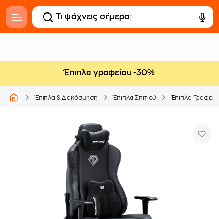
Έπιπλα γραφείου -30%
Έπιπλα & Διακόσμηση
Έπιπλα Σπιτιού
Έπιπλα Γραφείο