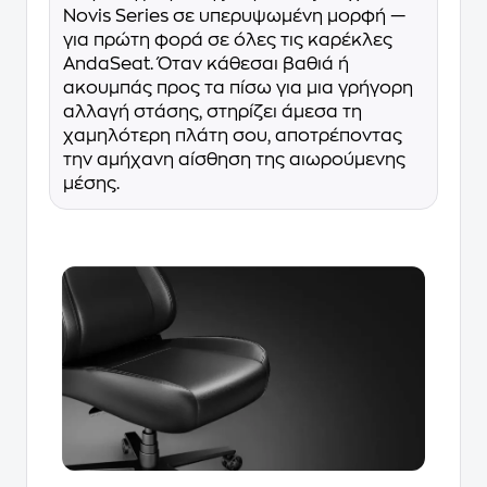
Novis Series σε υπερυψωμένη μορφή —
για πρώτη φορά σε όλες τις καρέκλες
AndaSeat. Όταν κάθεσαι βαθιά ή
ακουμπάς προς τα πίσω για μια γρήγορη
αλλαγή στάσης, στηρίζει άμεσα τη
χαμηλότερη πλάτη σου, αποτρέποντας
την αμήχανη αίσθηση της αιωρούμενης
μέσης.