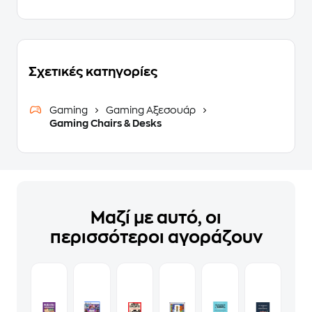
Σχετικές κατηγορίες
Gaming
Gaming Αξεσουάρ
Gaming Chairs & Desks
Μαζί με αυτό, οι
περισσότεροι αγοράζουν