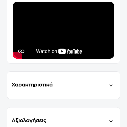
Χαρακτηριστικά
Αξιολογήσεις