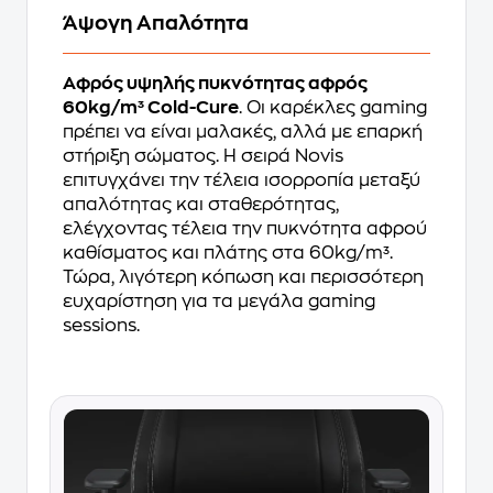
Άψογη Απαλότητα
Αφρός υψηλής πυκνότητας αφρός
60kg/m³ Cold-Cure
. Οι καρέκλες gaming
πρέπει να είναι μαλακές, αλλά με επαρκή
στήριξη σώματος. Η σειρά Novis
επιτυγχάνει την τέλεια ισορροπία μεταξύ
απαλότητας και σταθερότητας,
ελέγχοντας τέλεια την πυκνότητα αφρού
καθίσματος και πλάτης στα 60kg/m³.
Τώρα, λιγότερη κόπωση και περισσότερη
ευχαρίστηση για τα μεγάλα gaming
sessions.