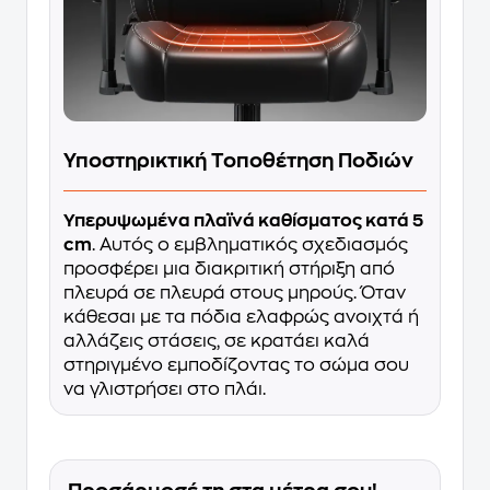
Υποστηρικτική Τοποθέτηση Ποδιών
Υπερυψωμένα πλαϊνά καθίσματος κατά 5
cm
. Αυτός ο εμβληματικός σχεδιασμός
προσφέρει μια διακριτική στήριξη από
πλευρά σε πλευρά στους μηρούς. Όταν
κάθεσαι με τα πόδια ελαφρώς ανοιχτά ή
αλλάζεις στάσεις, σε κρατάει καλά
στηριγμένο εμποδίζοντας το σώμα σου
να γλιστρήσει στο πλάι.