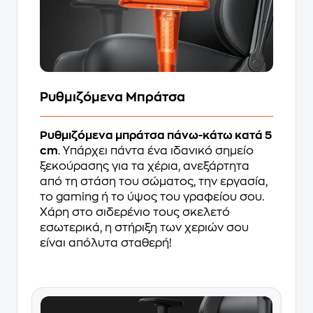
Ρυθμιζόμενα Μπράτσα
Ρυθμιζόμενα μπράτσα πάνω-κάτω κατά 5
cm
. Υπάρχει πάντα ένα ιδανικό σημείο
ξεκούρασης για τα χέρια, ανεξάρτητα
από τη στάση του σώματος, την εργασία,
το gaming ή το ύψος του γραφείου σου.
Χάρη στο σιδερένιο τους σκελετό
εσωτερικά, η στήριξη των χεριών σου
είναι απόλυτα σταθερή!