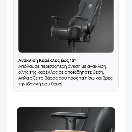
Ανάκλιση Καρέκλας έως 15º
Απόλαυσε περισσότερη άνεση με ανάκλιση
όλης της καρέκλας σε οποιαδήποτε θέση.
Απλά ρίξε το βάρος σου προς τα πίσω και βρες
την ιδανική σου θέση!