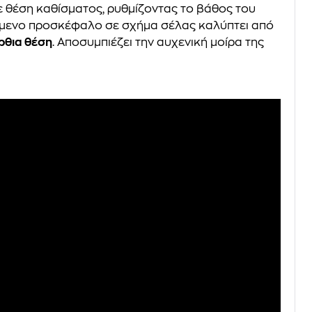
θε θέση καθίσματος, ρυθμίζοντας το βάθος του
ζόμενο προσκέφαλο σε σχήμα σέλας καλύπτει από
όρθια θέση
. Αποσυμπιέζει την αυχενική μοίρα της