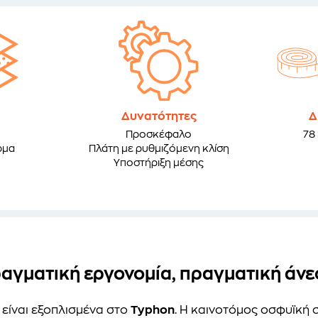
Δυνατότητες
Δ
Προσκέφαλο
78 
ρμα
Πλάτη με ρυθμιζόμενη κλίση
Υποστήριξη μέσης
αγματική εργονομία, πραγματική άνε
 είναι εξοπλισμένα στο
Typhon
. Η καινοτόμος οσφυϊκή 