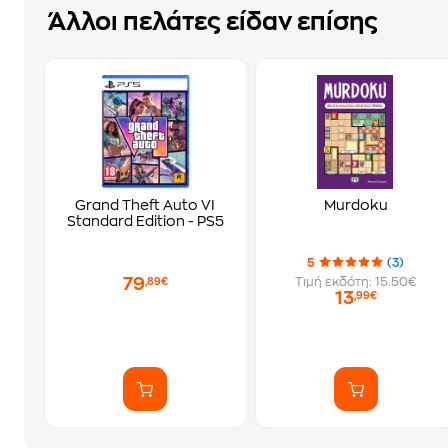
Άλλοι πελάτες είδαν επίσης
Grand Theft Auto VI
Murdoku
Standard Edition - PS5
5
(3)
79
Τιμή εκδότη: 15.50€
,89€
13
,99€