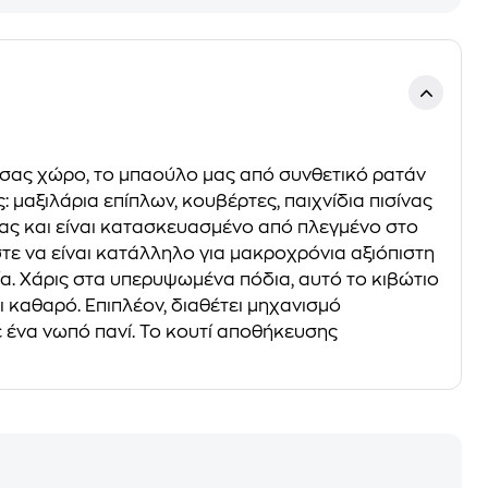
ό σας χώρο, το μπαούλο μας από συνθετικό ρατάν
 μαξιλάρια επίπλων, κουβέρτες, παιχνίδια πισίνας
ρας και είναι κατασκευασμένο από πλεγμένο στο
ώστε να είναι κατάλληλο για μακροχρόνια αξιόπιστη
α. Χάρις στα υπερυψωμένα πόδια, αυτό το κιβώτιο
καθαρό. Επιπλέον, διαθέτει μηχανισμό
ε ένα νωπό πανί. Το κουτί αποθήκευσης